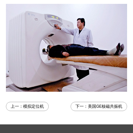
上一：
模拟定位机
下一：
美国GE核磁共振机