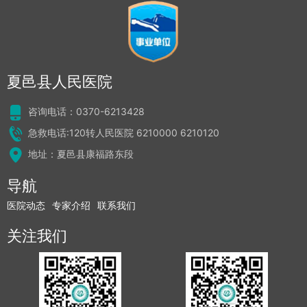
夏邑县人民医院
咨询电话：0370-6213428
急救电话:120转人民医院 6210000 6210120
地址：夏邑县康福路东段
导航
医院动态
专家介绍
联系我们
关注我们