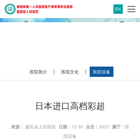
EN
医院简介
|
医院文化
|
医院设备
日本进口高档彩超
来源：
夏邑县人民医院
日期：
12-16
点击：
2952
属于：
医
院设备