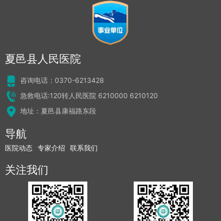
夏邑县人民医院
咨询电话：0370-6213428
急救电话:120转人民医院 6210000 6210120
地址：夏邑县康福路东段
导航
医院动态
专家介绍
联系我们
关注我们