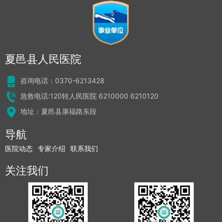
夏邑县人民医院
咨询电话：0370-6213428
急救电话:120转人民医院 6210000 6210120
地址：夏邑县康福路东段
导航
医院动态
专家介绍
联系我们
关注我们