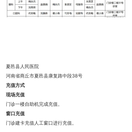
夏邑县人民医院
河南省商丘市夏邑县康复路中段38号
充值方式
现场充值
门诊一楼自助机完成充值。
窗口充值
门诊建卡充值人工窗口进行充值。