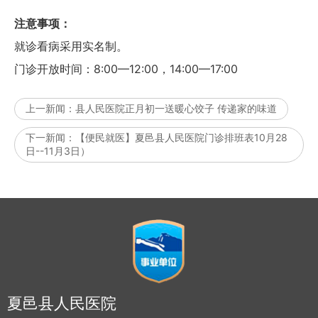
注意事项：
就诊看病采用实名制。
门诊开放时间：8:00—12:00，14:00—17:00
上一新闻：
县人民医院正月初一送暖心饺子 传递家的味道
下一新闻：
【便民就医】夏邑县人民医院门诊排班表10月28
日--11月3日）
夏邑县人民医院