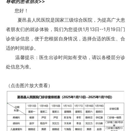
尊敬的患者朋友
>>
您好！
夏邑县人民医院是国家三级综合医院，为提高广大患
者朋友们的就诊体验，我们为您提供1月13日--1月19日门
诊坐诊信息，便于您根据自身情况，选择合适的医生、合
适的时间就诊。
温馨提示：医生出诊时间如有变动，请以各楼层分诊
处信息为准。
（点击图片放大查看）