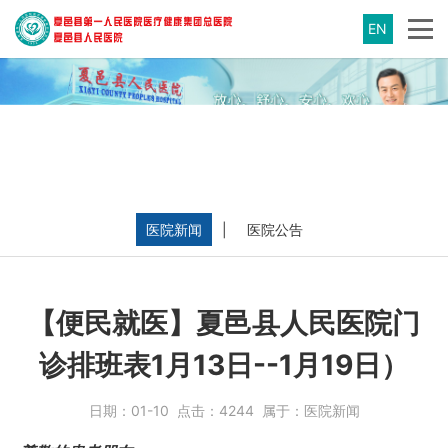
EN
医院新闻
|
医院公告
【便民就医】夏邑县人民医院门
诊排班表1月13日--1月19日）
日期：
01-10
点击：
4244
属于：
医院新闻