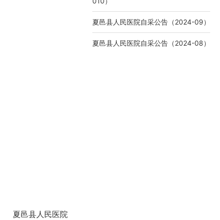
010）
夏邑县人民医院自采公告（2024-09）
夏邑县人民医院自采公告（2024-08）
夏邑县人民医院