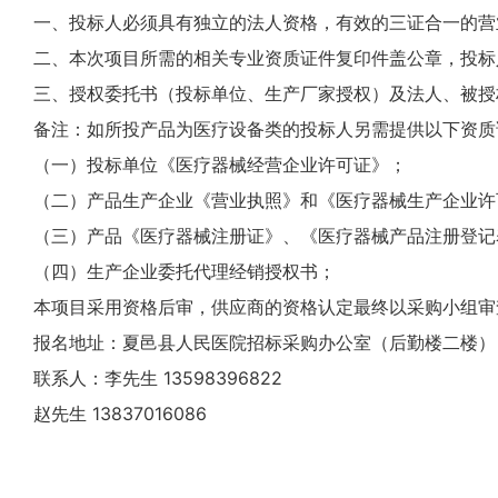
一、投标人必须具有独立的法人资格，有效的三证合一的营
二、本次项目所需的相关专业资质证件复印件盖公章，投标
三、授权委托书（投标单位、生产厂家授权）及法人、被授
备注：如所投产品为医疗设备类的投标人另需提供以下资质
（一）投标单位《医疗器械经营企业许可证》；
（二）产品生产企业《营业执照》和《医疗器械生产企业许
（三）产品《医疗器械注册证》、《医疗器械产品注册登记
（四）生产企业委托代理经销授权书；
本项目采用资格后审，供应商的资格认定最终以采购小组
报名地址：夏邑县人民医院招标采购办公室（后勤楼二楼
联系人：李先生 13598396822
赵先生 13837016086