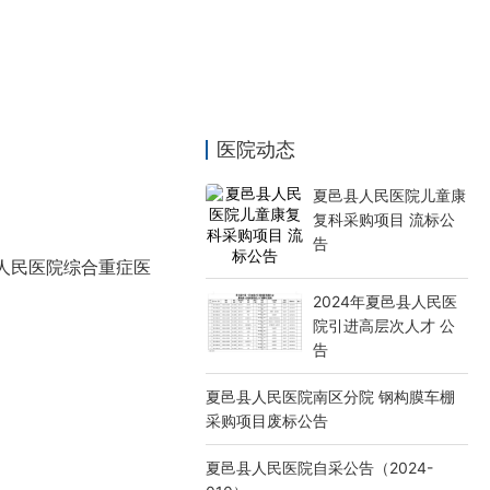
医院动态
夏邑县人民医院儿童康
复科采购项目 流标公
告
县人民医院综合重症医
2024年夏邑县人民医
院引进高层次人才 公
告
夏邑县人民医院南区分院 钢构膜车棚
采购项目废标公告
夏邑县人民医院自采公告（2024-