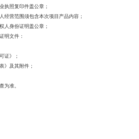
业执照复印件盖公章；
人经营范围须包含本次项目产品内容；
权人身份证明盖公章；
证明文件：
可证》；
表》及其附件；
审查为准。
）