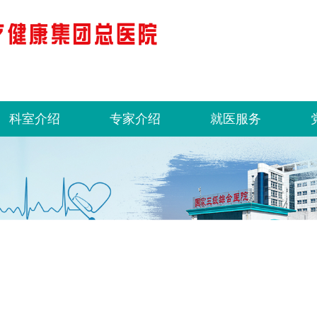
科室介绍
专家介绍
就医服务