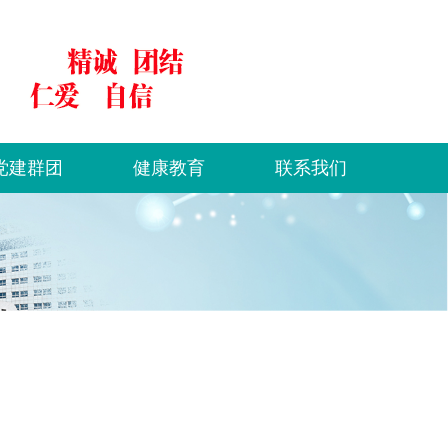
党建群团
健康教育
联系我们