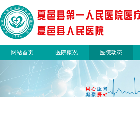
网站首页
医院概况
医院动态