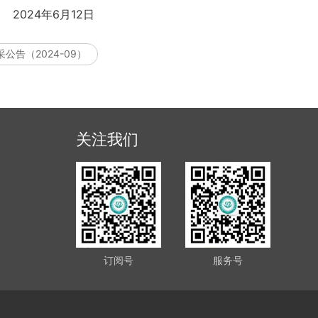
6月12日
公告（2024-09）
关注我们
订阅号
服务号