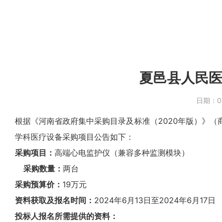
夏邑县人民医
日期：
0
根据《河南省政府集中采购目录及标准（2020年版）》（
学科医疗设备采购项目公告如下：
采购项目：
高端心电监护仪（兼容多种监测模块）
采购数量：
两台
采购预算价：
19万元
资料获取及报名时间：
2024年6月13日至2024年6月17日
投标人报名所需提供的资料：