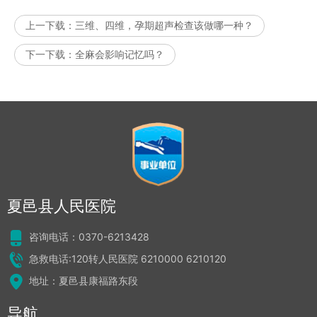
上一下载：
三维、四维，孕期超声检查该做哪一种？
下一下载：
全麻会影响记忆吗？
夏邑县人民医院
咨询电话：0370-6213428
急救电话:120转人民医院 6210000 6210120
地址：夏邑县康福路东段
导航