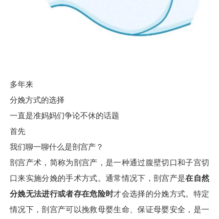
多年来
分娩方式的选择
一直是准妈妈们争论不休的话题
首先
我们聊一聊什么是剖宫产？
剖宫产术，简称为剖宫产，是一种通过腹壁切口和子宫切
口来实施分娩的手术方式。通常情况下，剖宫产是
在自然
分娩无法进行或者存在危险时
才会选择的分娩方式。特定
情况下，剖宫产可以挽救母婴生命、保证母婴安全，是一