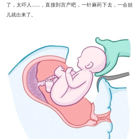
了，太吓人……，直接剖宫产吧，一针麻药下去，一会娃
儿就出来了。