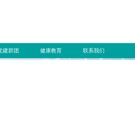
党建群团
健康教育
联系我们