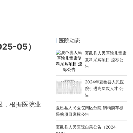
医院动态
5-05）
夏邑县人民医院儿童康
复科采购项目 流标公
告
2024年夏邑县人民医
院引进高层次人才 公
告
限
，根据医院业
夏邑县人民医院南区分院 钢构膜车棚
采购项目废标公告
夏邑县人民医院自采公告（2024-