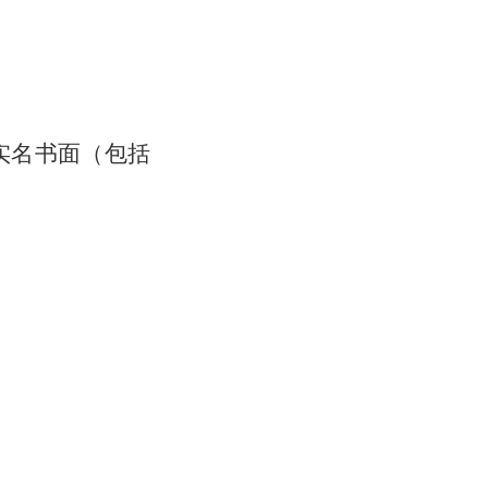
实名书面（包括