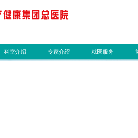
科室介绍
专家介绍
就医服务