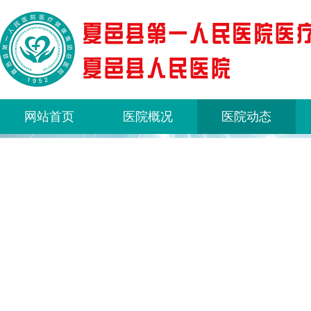
网站首页
医院概况
医院动态