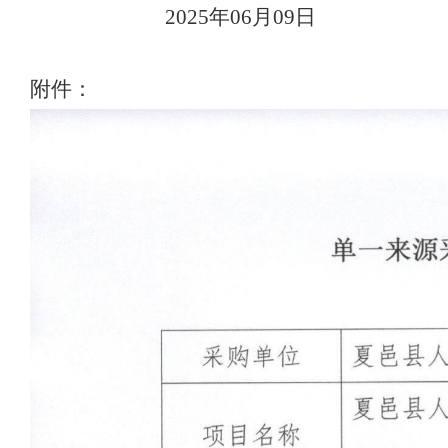
2025年06月09日
附件：