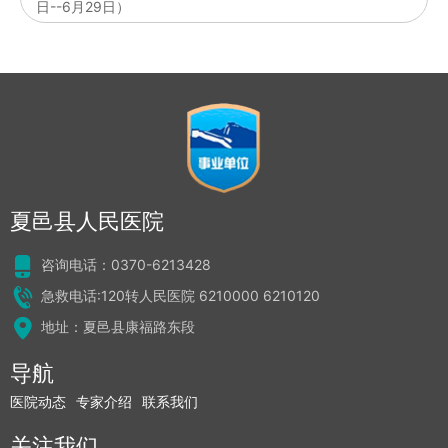
日--6月29日）
夏邑县人民医院
咨询电话：0370-6213428
急救电话:120转人民医院 6210000 6210120
地址：夏邑县康福路东段
导航
医院动态
专家介绍
联系我们
关注我们