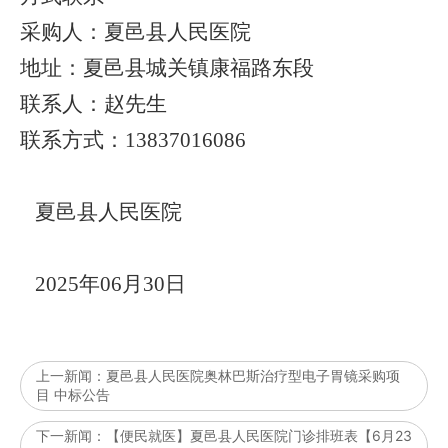
采购人：
夏邑县人民医院
地址：
夏邑县城关镇康福路东段
联系人：
赵
先生
联系方式：
13837
016086
夏邑县人民医院
2025年06月30日
上一新闻：
夏邑县人民医院奥林巴斯治疗型电子胃镜采购项
目 中标公告
下一新闻：
【便民就医】夏邑县人民医院门诊排班表【6月23