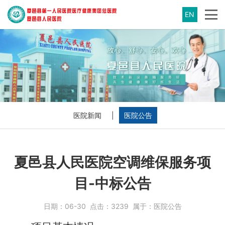
EN
医院新闻
|
医院公告
夏邑县人民医院空调维保服务项
目-中标公告
日期：
06-30
点击：
3239
属于：
医院公告