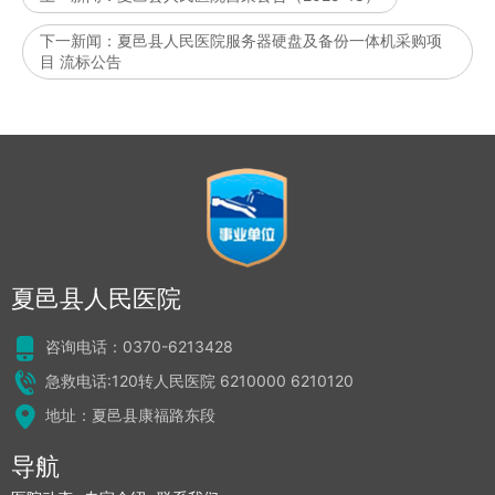
下一新闻：
夏邑县人民医院服务器硬盘及备份一体机采购项
目 流标公告
夏邑县人民医院
咨询电话：0370-6213428
急救电话:120转人民医院 6210000 6210120
地址：夏邑县康福路东段
导航