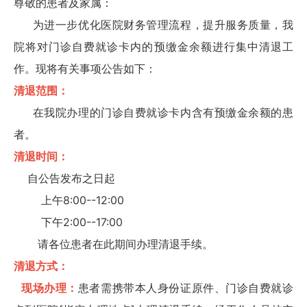
尊敬的患者及家属：
为进一步优化医院财务管理流程，提升服务质量，我
院将对门诊自费就诊卡内的预缴金余额进行集中清退工
作。现将有关事项公告如下：
清退范围：
在我院办理的门诊自费就诊卡内含有预缴金余额的患
者。
清退时间：
自公告发布之日起
上午8:00--12:00
下午2:00--17:00
请各位患者在此期间办理清退手续。
清退方式：
现场办理：
患者需携带本人身份证原件、门诊自费就诊